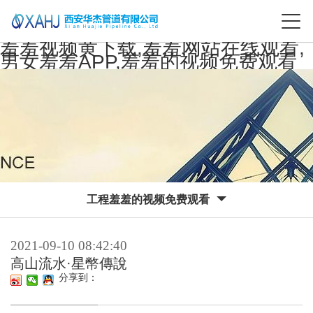
羞羞视频黄下载,羞羞网站在线观看,
男女羞羞APP,羞羞的视频免费观看
工程羞羞的视频免费观看
2021-09-10 08:42:40
高山流水·星幣傳說
分享到：